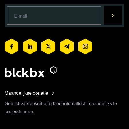
Maandelijkse donatie
Geef blckbx zekerheid door automatisch maandelijks te
ondersteunen.