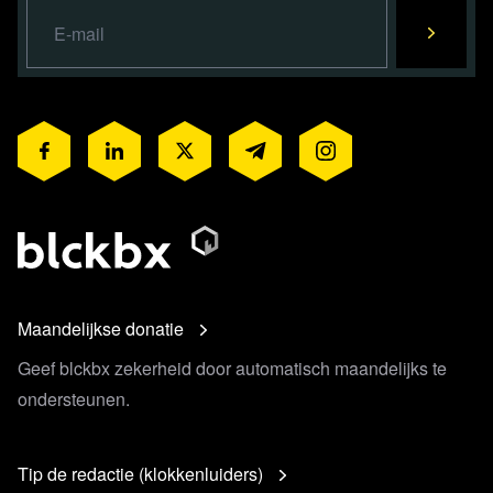
Maandelijkse donatie
Geef blckbx zekerheid door automatisch maandelijks te
ondersteunen.
Tip de redactie (klokkenluiders)