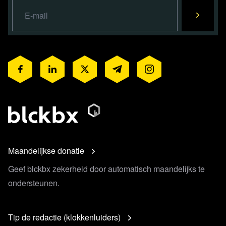
Maandelijkse donatie
Geef blckbx zekerheid door automatisch maandelijks te
ondersteunen.
Tip de redactie (klokkenluiders)