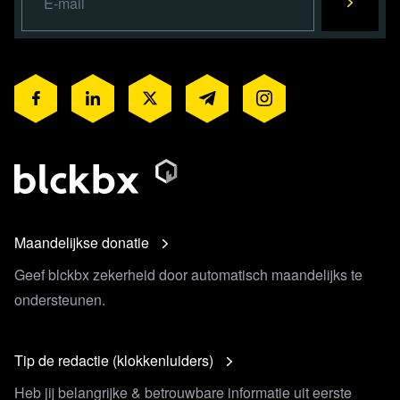
Maandelijkse donatie
Geef blckbx zekerheid door automatisch maandelijks te
ondersteunen.
Tip de redactie (klokkenluiders)
Heb jij belangrijke & betrouwbare informatie uit eerste