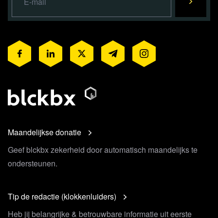
Maandelijkse donatie
Geef blckbx zekerheid door automatisch maandelijks te
ondersteunen.
Tip de redactie (klokkenluiders)
Heb jij belangrijke & betrouwbare informatie uit eerste