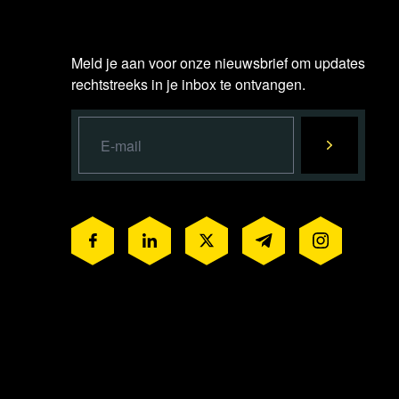
Meld je aan voor onze nieuwsbrief om updates
rechtstreeks in je inbox te ontvangen.