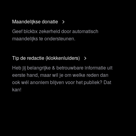
Maandelijkse donatie
Geef blckbx zekerheid door automatisch
maandelijks te ondersteunen.
Tip de redactie (klokkenluiders)
Heb jij belangrijke & betrouwbare informatie uit
eerste hand, maar wil je om welke reden dan
ook wél anoniem blijven voor het publiek? Dat
kan!