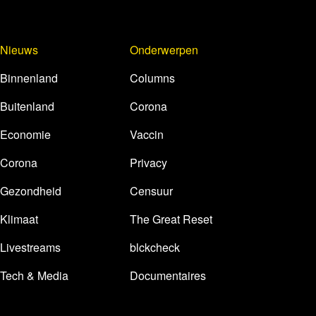
Nieuws
Onderwerpen
Binnenland
Columns
Buitenland
Corona
Economie
Vaccin
Corona
Privacy
Gezondheid
Censuur
Klimaat
The Great Reset
Livestreams
blckcheck
Tech & Media
Documentaires