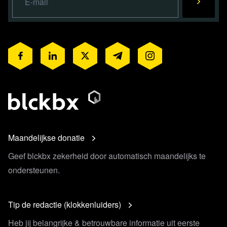
Maandelijkse donatie
Geef blckbx zekerheid door automatisch maandelijks te
ondersteunen.
Tip de redactie (klokkenluiders)
Heb jij belangrijke & betrouwbare informatie uit eerste