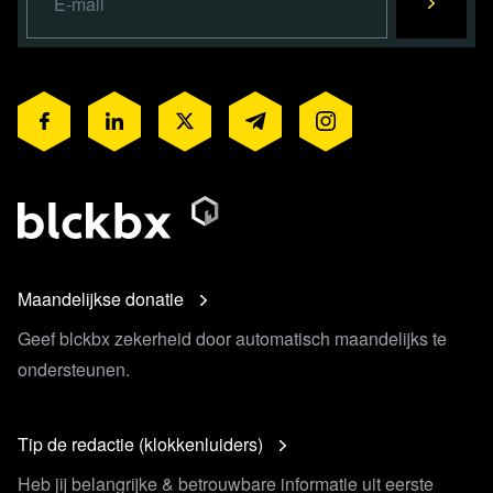
Maandelijkse donatie
Geef blckbx zekerheid door automatisch maandelijks te
ondersteunen.
Tip de redactie (klokkenluiders)
Heb jij belangrijke & betrouwbare informatie uit eerste