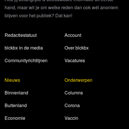
hand, maar wil je om welke reden dan ook wél anoniem
blijven voor het publiek? Dat kan!
Redactiestatuut
Account
blckbx in de media
Over blckbx
Communityrichtlijnen
Vacatures
Nieuws
Onderwerpen
Binnenland
Columns
Buitenland
Corona
Economie
Vaccin