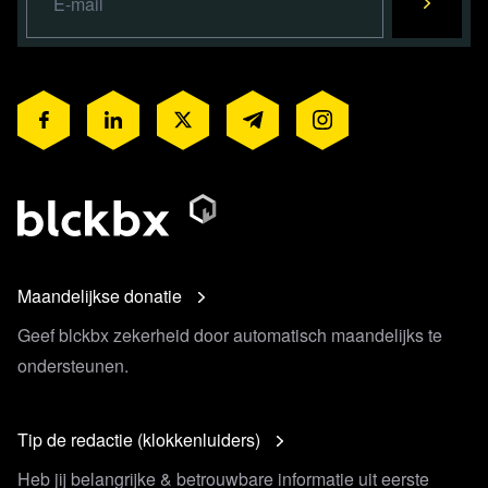
Maandelijkse donatie
Geef blckbx zekerheid door automatisch maandelijks te
ondersteunen.
Tip de redactie (klokkenluiders)
Heb jij belangrijke & betrouwbare informatie uit eerste