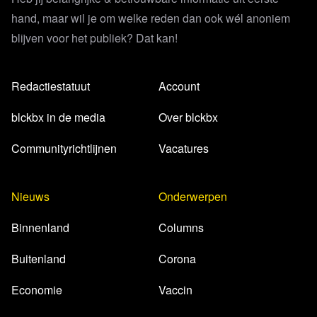
hand, maar wil je om welke reden dan ook wél anoniem
blijven voor het publiek? Dat kan!
Redactiestatuut
Account
blckbx in de media
Over blckbx
Communityrichtlijnen
Vacatures
Nieuws
Onderwerpen
Binnenland
Columns
Buitenland
Corona
Economie
Vaccin