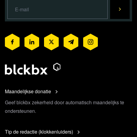
Maandelijkse donatie
Geef blckbx zekerheid door automatisch maandelijks te
ondersteunen.
Tip de redactie (klokkenluiders)