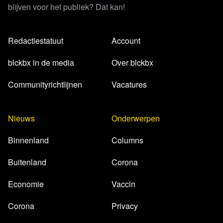
blijven voor het publiek? Dat kan!
Redactiestatuut
Account
blckbx in de media
Over blckbx
Communityrichtlijnen
Vacatures
Nieuws
Onderwerpen
Binnenland
Columns
Buitenland
Corona
Economie
Vaccin
Corona
Privacy