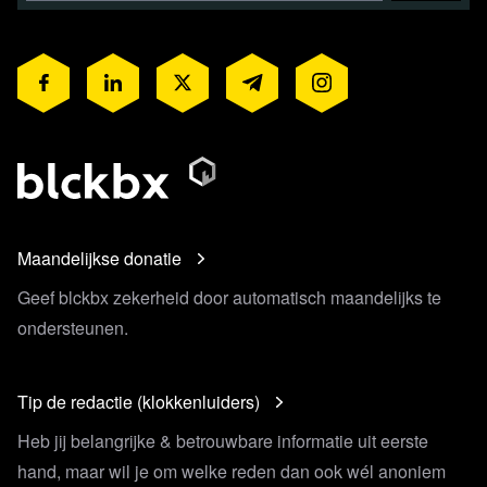
Maandelijkse donatie
Geef blckbx zekerheid door automatisch maandelijks te
ondersteunen.
Tip de redactie (klokkenluiders)
Heb jij belangrijke & betrouwbare informatie uit eerste
hand, maar wil je om welke reden dan ook wél anoniem