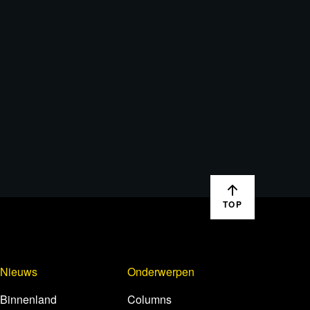
TOP
Nieuws
Onderwerpen
Binnenland
Columns