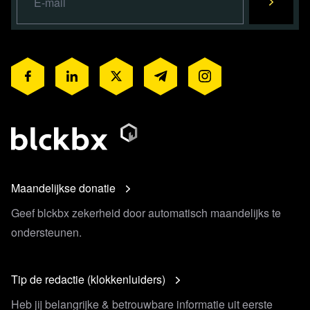
Maandelijkse donatie
Geef blckbx zekerheid door automatisch maandelijks te
ondersteunen.
Tip de redactie (klokkenluiders)
Heb jij belangrijke & betrouwbare informatie uit eerste