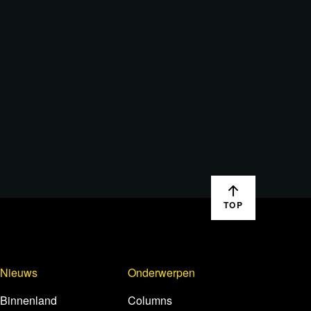
TOP
Nieuws
Onderwerpen
Binnenland
Columns