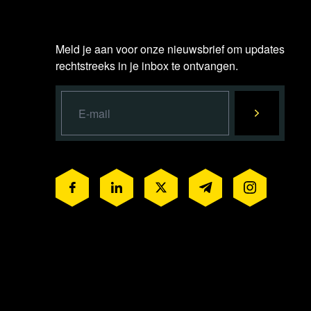
Meld je aan voor onze nieuwsbrief om updates
rechtstreeks in je inbox te ontvangen.