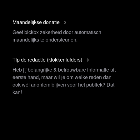
Maandelijkse donatie
Geef blckbx zekerheid door automatisch
maandelijks te ondersteunen.
Tip de redactie (klokkenluiders)
Heb jij belangrijke & betrouwbare informatie uit
eerste hand, maar wil je om welke reden dan
ook wél anoniem blijven voor het publiek? Dat
kan!