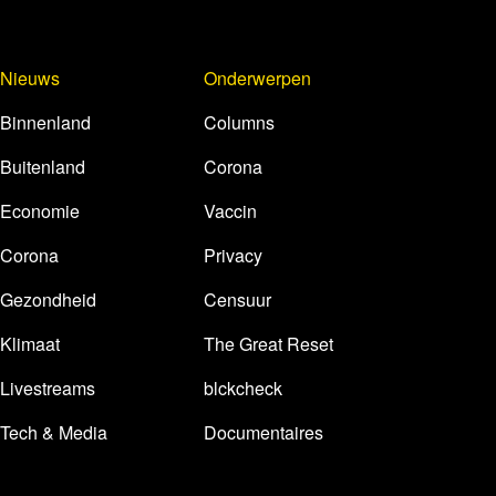
Nieuws
Onderwerpen
Binnenland
Columns
Buitenland
Corona
Economie
Vaccin
Corona
Privacy
Gezondheid
Censuur
Klimaat
The Great Reset
Livestreams
blckcheck
Tech & Media
Documentaires