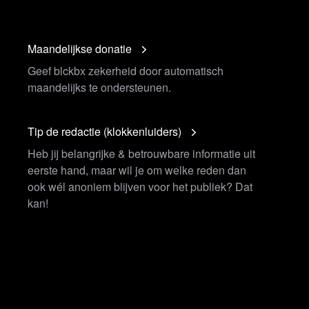
Maandelijkse donatie
Geef blckbx zekerheid door automatisch
maandelijks te ondersteunen.
Tip de redactie (klokkenluiders)
Heb jij belangrijke & betrouwbare informatie uit
eerste hand, maar wil je om welke reden dan
ook wél anoniem blijven voor het publiek? Dat
kan!