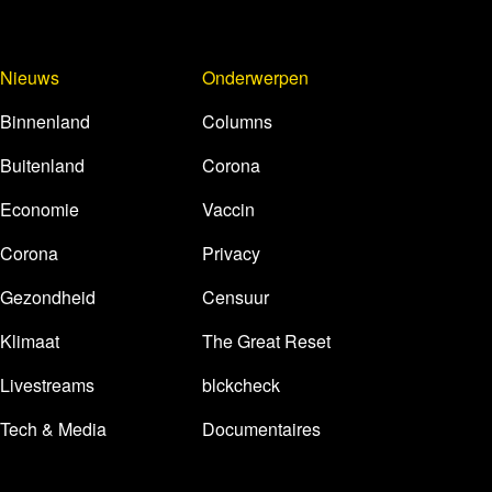
Nieuws
Onderwerpen
Binnenland
Columns
Buitenland
Corona
Economie
Vaccin
Corona
Privacy
Gezondheid
Censuur
Klimaat
The Great Reset
Livestreams
blckcheck
Tech & Media
Documentaires