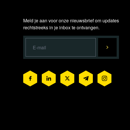
Meld je aan voor onze nieuwsbrief om updates
rechtstreeks in je inbox te ontvangen.