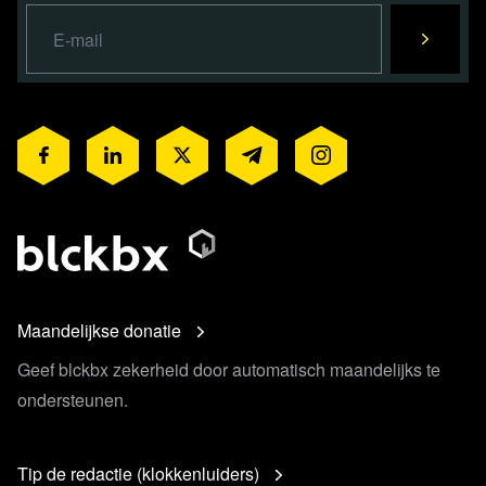
Maandelijkse donatie
Geef blckbx zekerheid door automatisch maandelijks te
ondersteunen.
Tip de redactie (klokkenluiders)