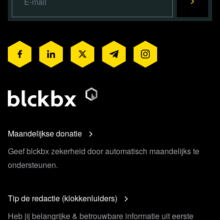
Maandelijkse donatie
Geef blckbx zekerheid door automatisch maandelijks te
ondersteunen.
Tip de redactie (klokkenluiders)
Heb jij belangrijke & betrouwbare informatie uit eerste