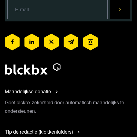
Maandelijkse donatie
Geef blckbx zekerheid door automatisch maandelijks te
ondersteunen.
Tip de redactie (klokkenluiders)