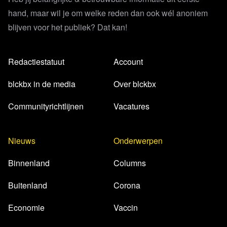
hand, maar wil je om welke reden dan ook wél anoniem
blijven voor het publiek? Dat kan!
Redactiestatuut
Account
blckbx in de media
Over blckbx
Communityrichtlijnen
Vacatures
Nieuws
Onderwerpen
Binnenland
Columns
Buitenland
Corona
Economie
Vaccin