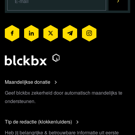
Maandelijkse donatie
Geef blckbx zekerheid door automatisch maandelijks te
ondersteunen.
Tip de redactie (klokkenluiders)
Heb jij belangrijke & betrouwbare informatie uit eerste