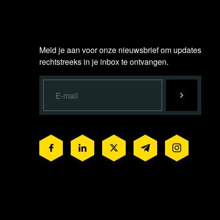
Meld je aan voor onze nieuwsbrief om updates
rechtstreeks in je inbox te ontvangen.