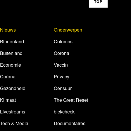
TOP
Nieuws
Onderwerpen
Binnenland
Columns
Buitenland
Corona
Economie
Vaccin
Corona
Privacy
Gezondheid
Censuur
Klimaat
The Great Reset
Livestreams
blckcheck
Tech & Media
Documentaires