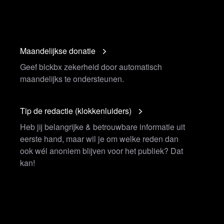
Maandelijkse donatie
Geef blckbx zekerheid door automatisch
maandelijks te ondersteunen.
Tip de redactie (klokkenluiders)
Heb jij belangrijke & betrouwbare informatie uit
eerste hand, maar wil je om welke reden dan
ook wél anoniem blijven voor het publiek? Dat
kan!