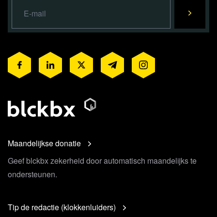
Maandelijkse donatie
Geef blckbx zekerheid door automatisch maandelijks te
ondersteunen.
Tip de redactie (klokkenluiders)