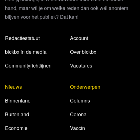
hand, maar wil je om welke reden dan ook wél anoniem
blijven voor het publiek? Dat kan!
Redactiestatuut
Account
blckbx in de media
Over blckbx
Communityrichtlijnen
Vacatures
Nieuws
Onderwerpen
Binnenland
Columns
Buitenland
Corona
Economie
Vaccin