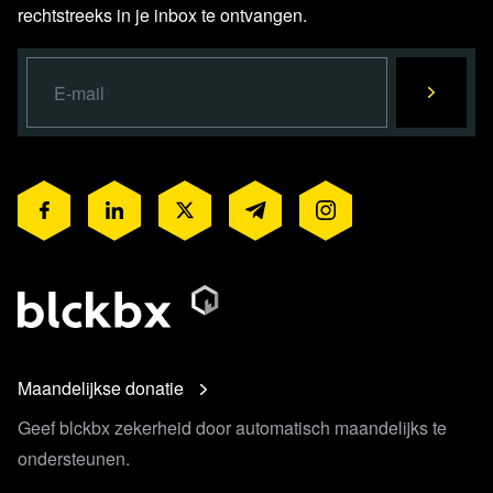
rechtstreeks in je inbox te ontvangen.
Maandelijkse donatie
Geef blckbx zekerheid door automatisch maandelijks te
ondersteunen.