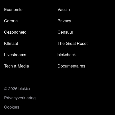
Economie
Vaccin
Corona
Privacy
Gezondheid
Censuur
Klimaat
The Great Reset
Livestreams
blckcheck
Tech & Media
Documentaires
© 2026 blckbx
Privacyverklaring
Cookies