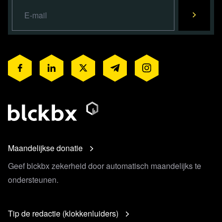
Maandelijkse donatie
Geef blckbx zekerheid door automatisch maandelijks te
ondersteunen.
Tip de redactie (klokkenluiders)