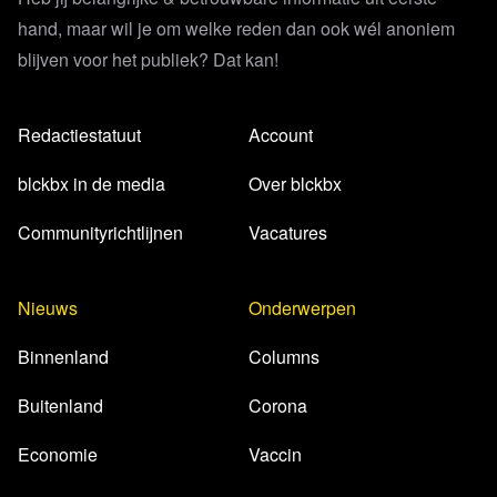
hand, maar wil je om welke reden dan ook wél anoniem
blijven voor het publiek? Dat kan!
Redactiestatuut
Account
blckbx in de media
Over blckbx
Communityrichtlijnen
Vacatures
Nieuws
Onderwerpen
Binnenland
Columns
Buitenland
Corona
Economie
Vaccin