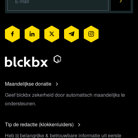
Maandelijkse donatie
Geef blckbx zekerheid door automatisch maandelijks te
ondersteunen.
Tip de redactie (klokkenluiders)
Heb jij belangrijke & betrouwbare informatie uit eerste