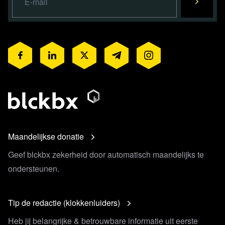
Maandelijkse donatie
Geef blckbx zekerheid door automatisch maandelijks te
ondersteunen.
Tip de redactie (klokkenluiders)
Heb jij belangrijke & betrouwbare informatie uit eerste