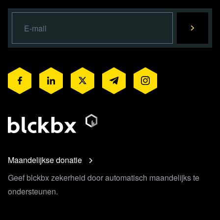
Maandelijkse donatie
Geef blckbx zekerheid door automatisch maandelijks te
ondersteunen.