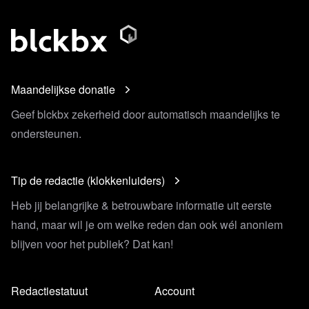
Maandelijkse donatie
Geef blckbx zekerheid door automatisch maandelijks te
ondersteunen.
Tip de redactie (klokkenluiders)
Heb jij belangrijke & betrouwbare informatie uit eerste
hand, maar wil je om welke reden dan ook wél anoniem
blijven voor het publiek? Dat kan!
Redactiestatuut
Account