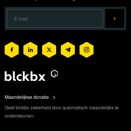
Maandelijkse donatie
Geef blckbx zekerheid door automatisch maandelijks te
ondersteunen.