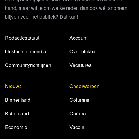
hand, maar wil je om welke reden dan ook wél anoniem
blijven voor het publiek? Dat kan!
Redactiestatuut
Account
blckbx in de media
Over blckbx
Communityrichtlijnen
Vacatures
Nieuws
Onderwerpen
Binnenland
Columns
Buitenland
Corona
Economie
Vaccin