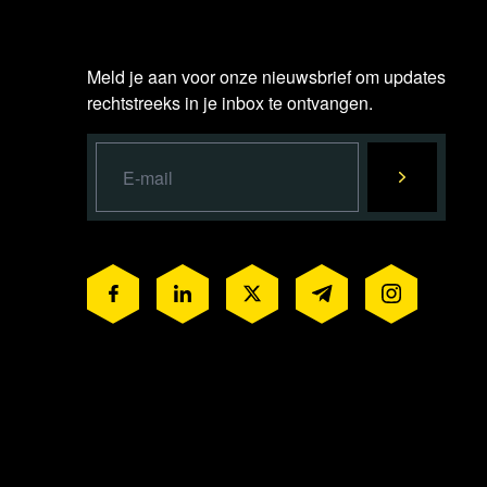
Meld je aan voor onze nieuwsbrief om updates
rechtstreeks in je inbox te ontvangen.