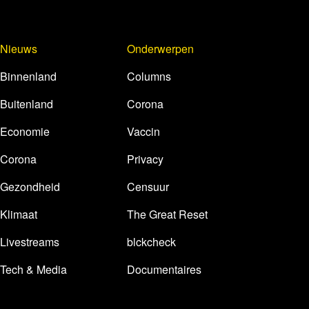
Nieuws
Onderwerpen
Binnenland
Columns
Buitenland
Corona
Economie
Vaccin
Corona
Privacy
Gezondheid
Censuur
Klimaat
The Great Reset
Livestreams
blckcheck
Tech & Media
Documentaires