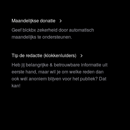
Maandelijkse donatie
Geef blckbx zekerheid door automatisch
maandelijks te ondersteunen.
Tip de redactie (klokkenluiders)
Heb jij belangrijke & betrouwbare informatie uit
eerste hand, maar wil je om welke reden dan
ook wél anoniem blijven voor het publiek? Dat
kan!