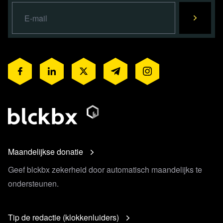
Maandelijkse donatie
Geef blckbx zekerheid door automatisch maandelijks te
ondersteunen.
Tip de redactie (klokkenluiders)