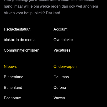
hand, maar wil je om welke reden dan ook wél anoniem
blijven voor het publiek? Dat kan!
Redactiestatuut
Account
blckbx in de media
Over blckbx
Communityrichtlijnen
Vacatures
Nieuws
Onderwerpen
Binnenland
Columns
Buitenland
Corona
Economie
Vaccin