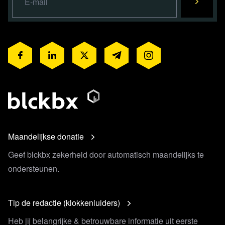
Maandelijkse donatie
Geef blckbx zekerheid door automatisch maandelijks te
ondersteunen.
Tip de redactie (klokkenluiders)
Heb jij belangrijke & betrouwbare informatie uit eerste