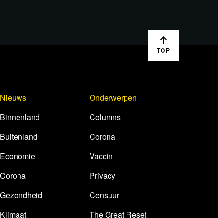
TOP
Nieuws
Onderwerpen
Binnenland
Columns
Buitenland
Corona
Economie
Vaccin
Corona
Privacy
Gezondheid
Censuur
Klimaat
The Great Reset