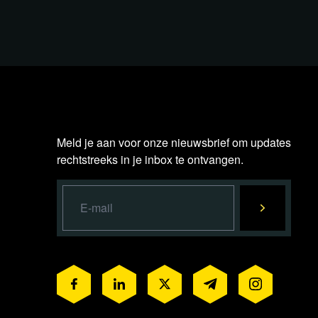
Meld je aan voor onze nieuwsbrief om updates
rechtstreeks in je inbox te ontvangen.