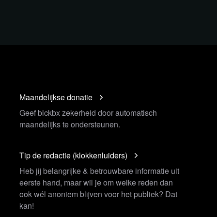
Maandelijkse donatie
Geef blckbx zekerheid door automatisch
maandelijks te ondersteunen.
Tip de redactie (klokkenluiders)
Heb jij belangrijke & betrouwbare informatie uit
eerste hand, maar wil je om welke reden dan
ook wél anoniem blijven voor het publiek? Dat
kan!