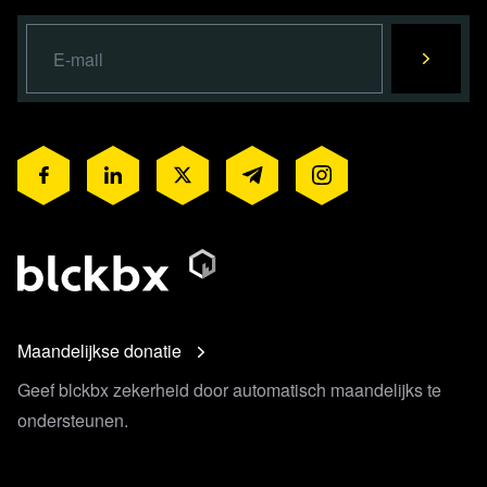
Maandelijkse donatie
Geef blckbx zekerheid door automatisch maandelijks te
ondersteunen.