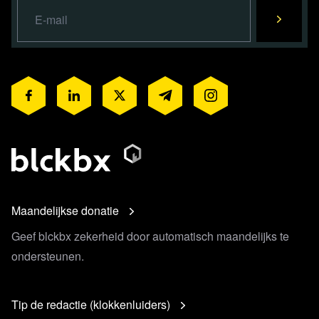
Maandelijkse donatie
Geef blckbx zekerheid door automatisch maandelijks te
ondersteunen.
Tip de redactie (klokkenluiders)