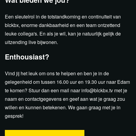
Een sleutelrol in de totstandkoming en continuïteit van
blckbx, enorme dankbaarheid en een team ontzettend
leuke collega's. En als je wil, kan je natuurlijk gelijk de
uitzending live bijwonen.
Enthousiast?
Vind jij het leuk om ons te helpen en ben je in de
gelegenheid om tussen 16.00 uur en 19.30 uur naar Edam
te komen? Stuur dan een mail naar info@blckbx.tv met je
naam en contactgegevens en geef aan wat je graag zou
willen en kunnen betekenen. We gaan graag met je in
gesprek!