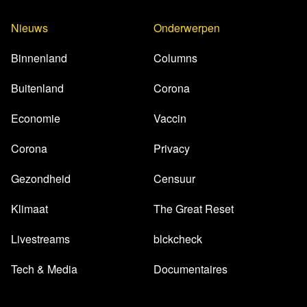
Nieuws
Onderwerpen
Binnenland
Columns
Buitenland
Corona
Economie
Vaccin
Corona
Privacy
Gezondheid
Censuur
Klimaat
The Great Reset
Livestreams
blckcheck
Tech & Media
Documentaires