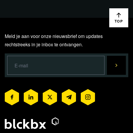
deel 1
en onafhankel
TOP
Meld je aan voor onze nieuwsbrief om updates
rechtstreeks in je inbox te ontvangen.