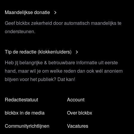
Maandelijkse donatie
Geef blckbx zekerheid door automatisch maandelijks te
ondersteunen.
Tip de redactie (klokkenluiders)
Heb jij belangrijke & betrouwbare informatie uit eerste
hand, maar wil je om welke reden dan ook wél anoniem
blijven voor het publiek? Dat kan!
Redactiestatuut
Account
blckbx in de media
Over blckbx
Communityrichtlijnen
Vacatures