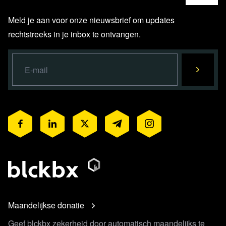
Meld je aan voor onze nieuwsbrief om updates
rechtstreeks in je inbox te ontvangen.
Maandelijkse donatie
Geef blckbx zekerheid door automatisch maandelijks te