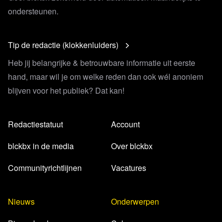
ondersteunen.
Tip de redactie (klokkenluiders)
Heb jij belangrijke & betrouwbare informatie uit eerste
hand, maar wil je om welke reden dan ook wél anoniem
blijven voor het publiek? Dat kan!
Redactiestatuut
Account
blckbx in de media
Over blckbx
Communityrichtlijnen
Vacatures
Nieuws
Onderwerpen