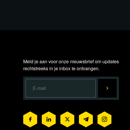
Meld je aan voor onze nieuwsbrief om updates
rechtstreeks in je inbox te ontvangen.