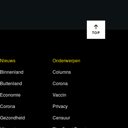
TOP
Nieuws
Onderwerpen
Binnenland
Columns
Buitenland
Corona
Economie
Vaccin
Corona
Privacy
Gezondheid
Censuur