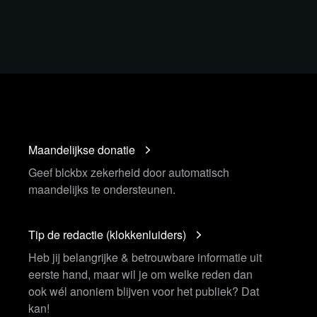
Maandelijkse donatie
Geef blckbx zekerheid door automatisch
maandelijks te ondersteunen.
Tip de redactie (klokkenluiders)
Heb jij belangrijke & betrouwbare informatie uit
eerste hand, maar wil je om welke reden dan
ook wél anoniem blijven voor het publiek? Dat
kan!