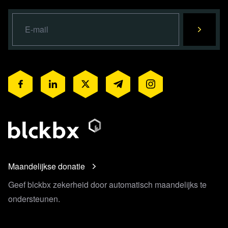
Maandelijkse donatie
Geef blckbx zekerheid door automatisch maandelijks te
ondersteunen.