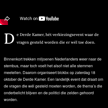
D
e Derde Kamer, hét verkiezingsevent waar de
vragen gesteld worden die er wél toe doen.
Binnenkort trekken miljoenen Nederlanders weer naar de
stembus, maar toch voelt het alsof niet alle stemmen
meetellen. Daarom organiseert blckbx op zaterdag 18
oktober de Derde Kamer. Een landelijk event dat draait om
de vragen die wél gesteld moeten worden, de thema’s die
onderbelicht blijven en de politici die zelden gehoord
worden.