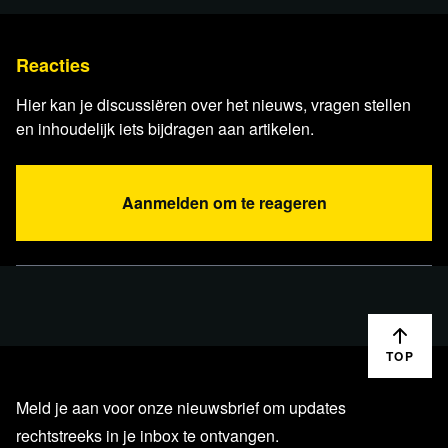
Reacties
Hier kan je discussiëren over het nieuws, vragen stellen
en inhoudelijk iets bijdragen aan artikelen.
Aanmelden om te reageren
TOP
Meld je aan voor onze nieuwsbrief om updates
rechtstreeks in je inbox te ontvangen.