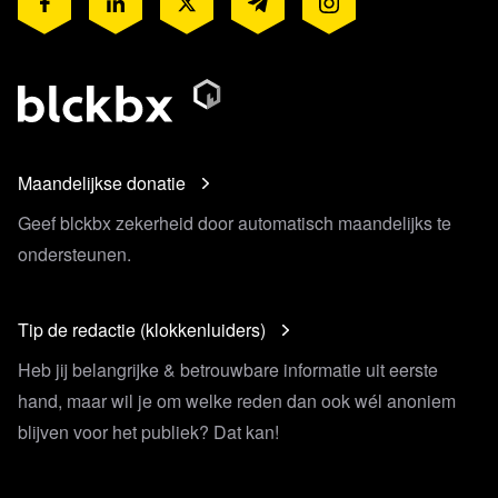
Maandelijkse donatie
Geef blckbx zekerheid door automatisch maandelijks te
ondersteunen.
Tip de redactie (klokkenluiders)
Heb jij belangrijke & betrouwbare informatie uit eerste
hand, maar wil je om welke reden dan ook wél anoniem
blijven voor het publiek? Dat kan!