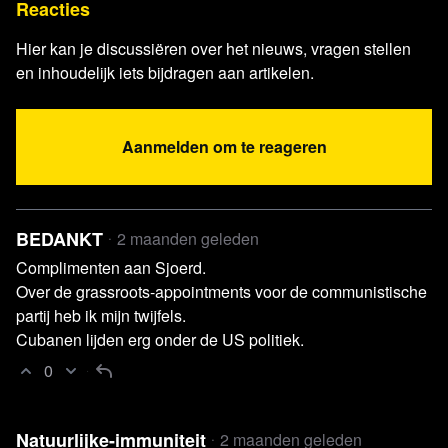
Reacties
Hier kan je discussiëren over het nieuws, vragen stellen
en inhoudelijk iets bijdragen aan artikelen.
Aanmelden om te reageren
BEDANKT
2 maanden geleden
Complimenten aan Sjoerd.
Over de grassroots-appointments voor de communistische
partij heb ik mijn twijfels.
Cubanen lijden erg onder de US politiek.
0
Natuurlijke-immuniteit
2 maanden geleden