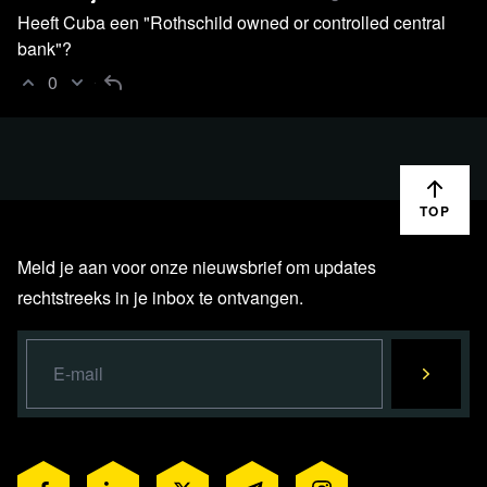
Heeft Cuba een "Rothschild owned or controlled central
bank"?
0
TOP
Meld je aan voor onze nieuwsbrief om updates
rechtstreeks in je inbox te ontvangen.