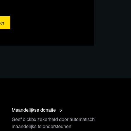
er
Maandelijkse donatie
Geef blckbx zekerheid door automatisch
maandelijks te ondersteunen.