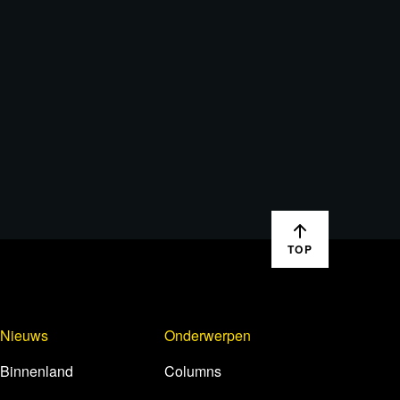
TOP
Nieuws
Onderwerpen
Binnenland
Columns