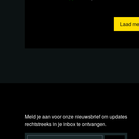
Laad me
Meld je aan voor onze nieuwsbrief om updates
rechtstreeks in je inbox te ontvangen.