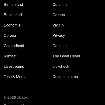
Binnenland
Columns
Buitenland
Corona
Economie
Vaccin
Corona
Privacy
Gezondheid
Censuur
Klimaat
The Great Reset
Livestreams
blckcheck
Tech & Media
Documentaires
© 2026 blckbx