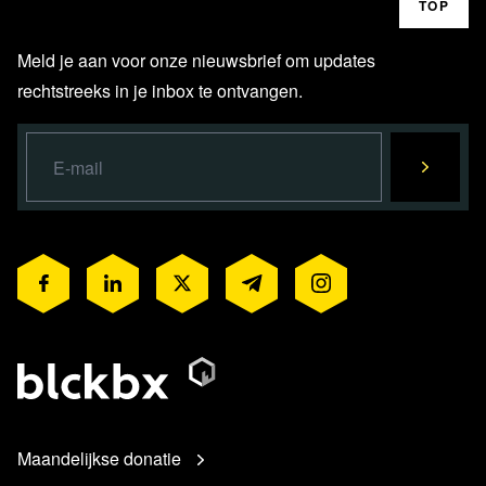
TOP
Meld je aan voor onze nieuwsbrief om updates
rechtstreeks in je inbox te ontvangen.
Maandelijkse donatie