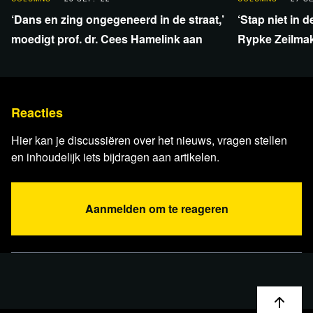
‘Dans en zing ongegeneerd in de straat,’
‘Stap niet in 
moedigt prof. dr. Cees Hamelink aan
Rypke Zeilma
Reacties
Hier kan je discussiëren over het nieuws, vragen stellen
en inhoudelijk iets bijdragen aan artikelen.
Lees verder
Aanmelden om te reageren