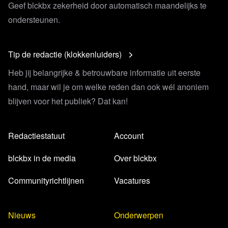
Geef blckbx zekerheid door automatisch maandelijks te
ondersteunen.
Tip de redactie (klokkenluiders)
Heb jij belangrijke & betrouwbare informatie uit eerste
hand, maar wil je om welke reden dan ook wél anoniem
blijven voor het publiek? Dat kan!
Redactiestatuut
Account
blckbx in de media
Over blckbx
Communityrichtlijnen
Vacatures
Nieuws
Onderwerpen