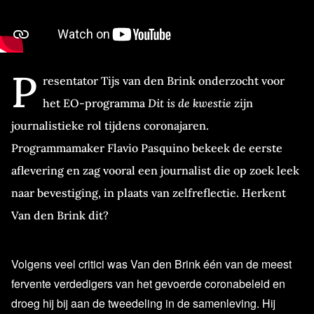
P
resentator Tijs van den Brink onderzocht voor
het EO-programma
Dit is de kwestie
zijn
journalistieke rol tijdens coronajaren.
Programmamaker Flavio Pasquino bekeek de eerste
aflevering en zag vooral een journalist die op zoek leek
naar bevestiging, in plaats van zelfreflectie. Herkent
Van den Brink dit?
Volgens veel critici was Van den Brink één van de meest
fervente verdedigers van het gevoerde coronabeleid en
droeg hij bij aan de tweedeling in de samenleving. Hij